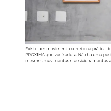
Existe um movimento correto na prática de
PRÓXIMA que você adota. Não há uma posiçã
mesmos movimentos e posicionamentos ao 