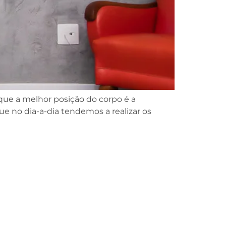
ue a melhor posição do corpo é a
 no dia-a-dia tendemos a realizar os