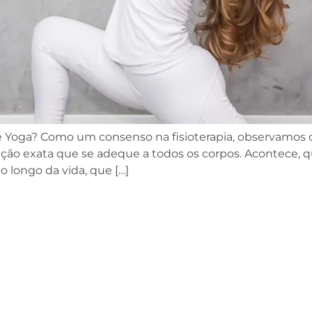
 Yoga? Como um consenso na fisioterapia, observamos q
o exata que se adeque a todos os corpos. Acontece, que
longo da vida, que […]